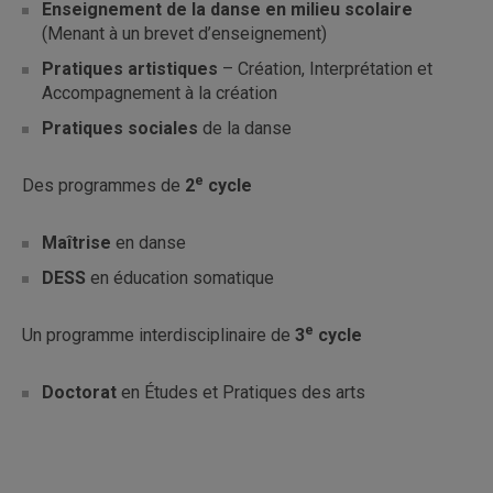
Enseignement de la danse en milieu scolaire
(Menant à un brevet d’enseignement)
Pratiques artistiques
– Création, Interprétation et
Accompagnement à la création
Pratiques sociales
de la danse
e
Des programmes de
2
cycle
Maîtrise
en danse
DESS
en éducation somatique
e
Un programme interdisciplinaire de
3
cycle
Doctorat
en Études et Pratiques des arts