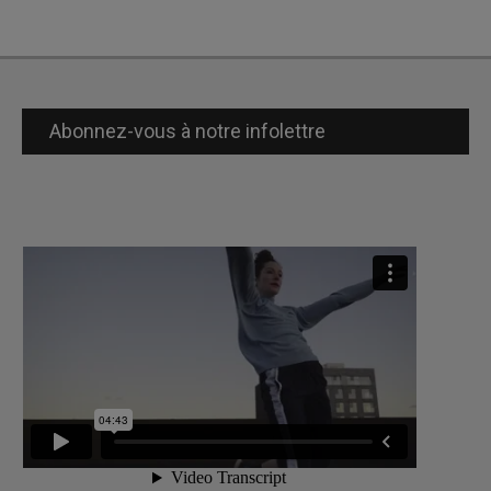
Abonnez-vous à notre infolettre